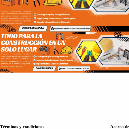
Términos y condiciones
Acerca de