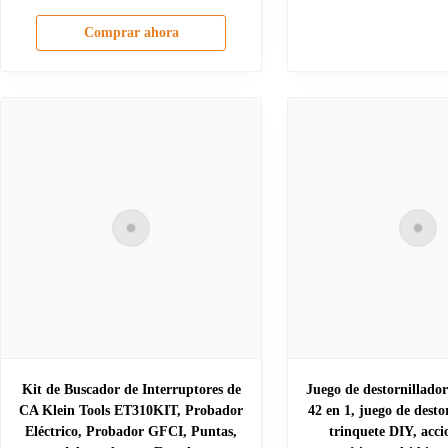
Comprar ahora
Kit de Buscador de Interruptores de
Juego de destornillado
CA Klein Tools ET310KIT, Probador
42 en 1, juego de desto
Eléctrico, Probador GFCI, Puntas,
trinquete DIY, acc