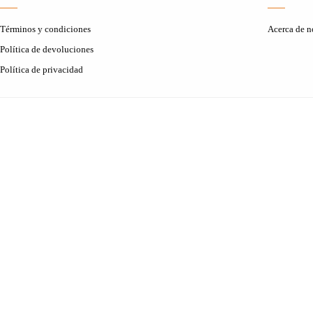
Términos y condiciones
Acerca de n
Política de devoluciones
Política de privacidad