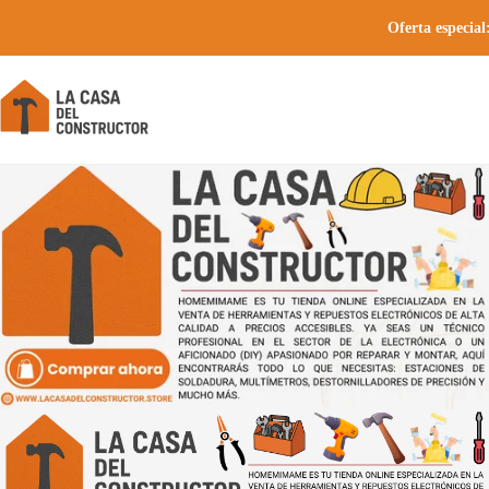
Oferta especial