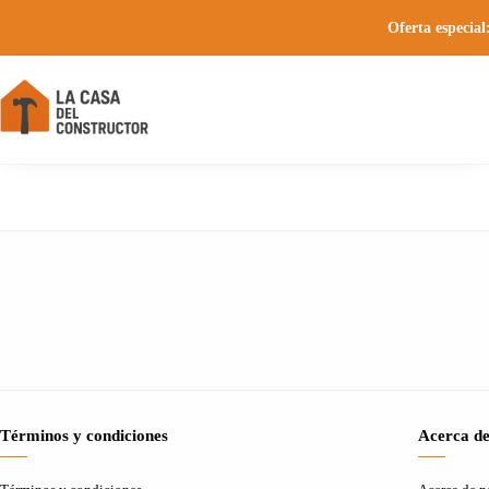
Oferta especial
Términos y condiciones
Acerca de