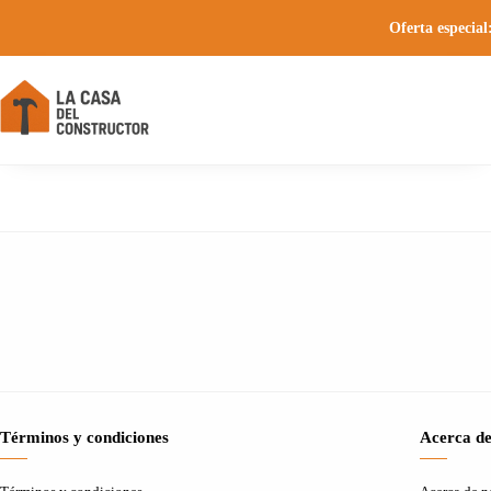
Oferta especial
Términos y condiciones
Acerca de