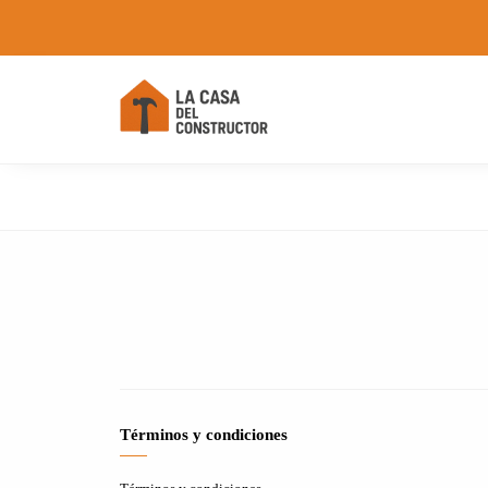
Términos y condiciones