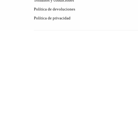
Términos y condiciones
Política de devoluciones
Política de privacidad